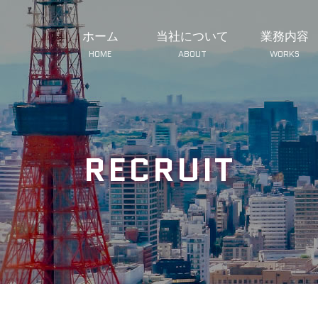
ホーム
当社について
業務内容
HOME
ABOUT
WORKS
RECRUIT