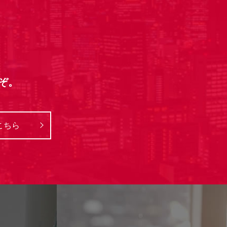
ぞ。
こちら