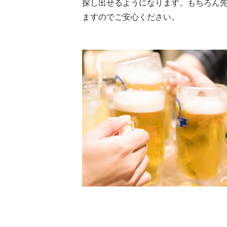
探し出せるようになります。もちろん
ますのでご安心ください。