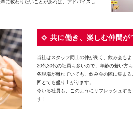
先輩に教わりたいことがあれば、アドバイスし
共に働き、楽しむ仲間が
当社はスタッフ同士の仲が良く、飲み会もよ
20代30代の社員も多いので、年齢の若い方
各現場が離れていても、飲み会の際に集まる
回とても盛り上がります。
今いる社員も、このようにリフレッシュする
す！