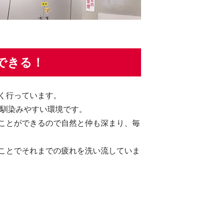
できる！
く行っています。
も馴染みやすい環境です。
ことができるので自然と仲も深まり、毎
ことでそれまでの疲れを洗い流していま