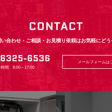
CONTACT
問い合わせ・ご相談・お見積り依頼はお気軽にどう
-6325-6536
メールフォームは
時間 8:00～17:00