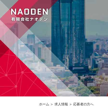
ホーム
＞ 求人情報 ＞ 応募者の方へ