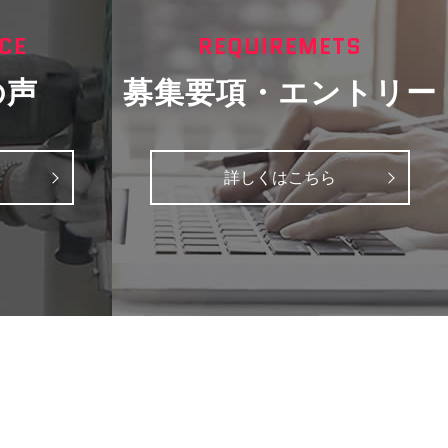
CE
REQUIREMETS
の声
募集要項・エントリー
詳しくはこちら