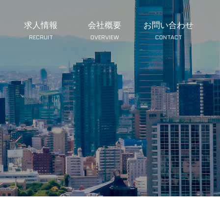
求人情報
会社概要
お問い合わせ
RECRUIT
OVERVIEW
CONTACT