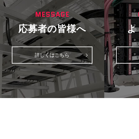
MESSAGE
応募者の皆様へ
よ
詳しくはこちら