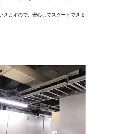
。
いきますので、安心してスタートできま
。